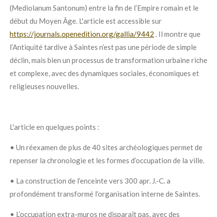
(Mediolanum Santonum) entre la fin de l’Empire romain et le
début du Moyen Âge. L'article est accessible sur
https://journals.openedition.org/gallia/9442
. Il montre que
l’Antiquité tardive à Saintes n’est pas une période de simple
déclin, mais bien un processus de transformation urbaine riche
et complexe, avec des dynamiques sociales, économiques et
religieuses nouvelles.
L'article en quelques points :
• Un réexamen de plus de 40 sites archéologiques permet de
repenser la chronologie et les formes d’occupation de la ville.
• La construction de l’enceinte vers 300 apr. J.-C. a
profondément transformé l’organisation interne de Saintes.
• L’occupation extra-muros ne disparaît pas, avec des