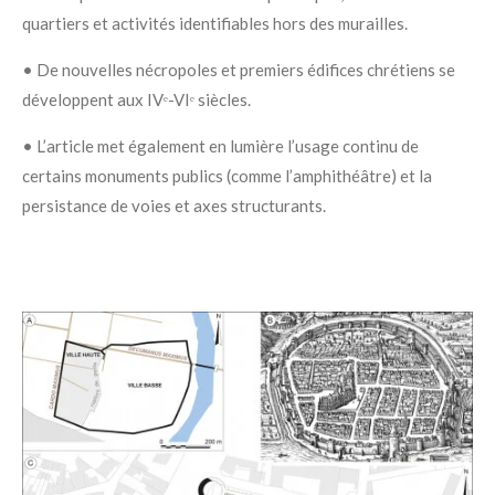
quartiers et activités identifiables hors des murailles.
• De nouvelles nécropoles et premiers édifices chrétiens se
développent aux IVᵉ-VIᵉ siècles.
• L’article met également en lumière l’usage continu de
certains monuments publics (comme l’amphithéâtre) et la
persistance de voies et axes structurants.