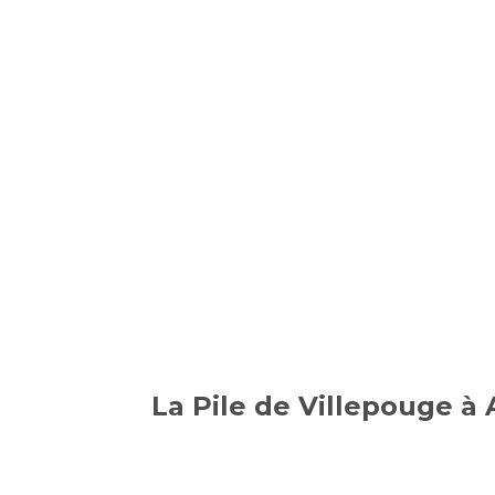
La Pile de Villepouge 