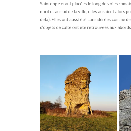
Saintonge étant placées le long de voies romai
nord et au sud de la ville, elles auraient alors 
delà). Elles ont aussi été considérées comme d
d’objets de culte ont été retrouvées aux abords 