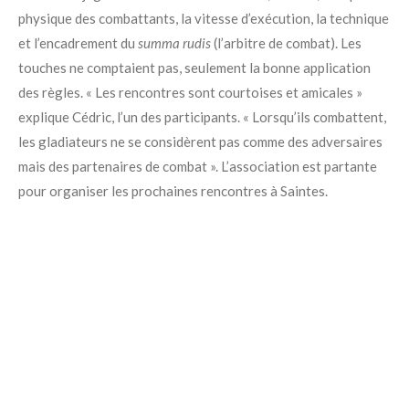
physique des combattants, la vitesse d’exécution, la technique
et l’encadrement du
summa rudis
(l’arbitre de combat). Les
touches ne comptaient pas, seulement la bonne application
des règles. « Les rencontres sont courtoises et amicales »
explique Cédric, l’un des participants. « Lorsqu’ils combattent,
les gladiateurs ne se considèrent pas comme des adversaires
mais des partenaires de combat ». L’association est partante
pour organiser les prochaines rencontres à Saintes.