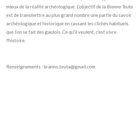
mieux de la réalité archéologique.
L'objectif de la
Branno Teuta
est de transmettre au plus grand nombre une partie du savoir
archéologique et historique en cassant les clichés habituels
que l’on se fait des gaulois. Ce qu'il veulent, c'est vivre
l'histoire.
Renseignements : branno.teuta@gmail.com