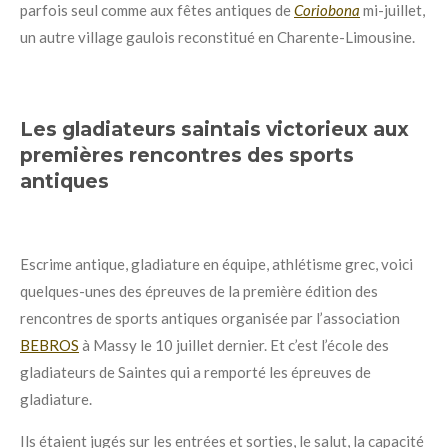
parfois seul comme aux fêtes antiques de
Coriobona
mi-juillet,
un autre village gaulois reconstitué en Charente-Limousine.
Les gladiateurs saintais victorieux aux
premières rencontres des sports
antiques
Escrime antique, gladiature en équipe, athlétisme grec, voici
quelques-unes des épreuves de la première édition des
rencontres de sports antiques organisée par l’association
BEBROS
à Massy le 10 juillet dernier. Et c’est l’école des
gladiateurs de Saintes qui a remporté les épreuves de
gladiature.
Ils étaient jugés sur les entrées et sorties, le salut, la capacité