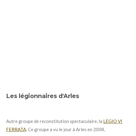
Les légionnaires d'Arles
Autre groupe de reconstitution spectaculaire, la
LEGIO VI
FERRATA
. Ce groupe a vu le jour à Arles en 2008,