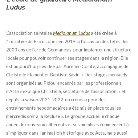
Ludus
L’association saintaise
Mediolanum Ludus
a été créée à
l’initiative de Brice Lopez en 2019, à l’occasion des fêtes des
2000 ans de l’arc de Germanicus, pour implanter une structure
locale pour pouvoir continuer ses stages dans la région. Elle
est aujourd’hui présidée par Aurélien Comte, accompagné de
Christelle Flament et Baptiste Savin. « Des stages mensuels
sont organisés au Pidou, encadrés par les professionnels
d’Acta » explique Christelle, secrétaire de l'association, « et
depuis la saison 2021-2022, un créneau pour des
entrainements hebdomadaires a été mis en place tous les
mercredis soir à la Récluse ». Le groupe accueille chaque
année de nouveaux adhérents et ses membres commencent à
s’impliquer dans l’animation historique avec Acta, mais aussi