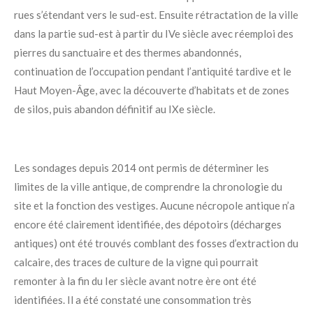
rues s’étendant vers le sud-est. Ensuite rétractation de la ville
dans la partie sud-est à partir du IVe siècle avec réemploi des
pierres du sanctuaire et des thermes abandonnés,
continuation de l’occupation pendant l’antiquité tardive et le
Haut Moyen-Âge, avec la découverte d’habitats et de zones
de silos, puis abandon définitif au IXe siècle.
Les sondages depuis 2014 ont permis de déterminer les
limites de la ville antique, de comprendre la chronologie du
site et la fonction des vestiges. Aucune nécropole antique n’a
encore été clairement identifiée, des dépotoirs (décharges
antiques) ont été trouvés comblant des fosses d’extraction du
calcaire, des traces de culture de la vigne qui pourrait
remonter à la fin du Ier siècle avant notre ère ont été
identifiées. Il a été constaté une consommation très