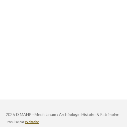
2026 © MAHP - Mediolanum : Archéologie Histoire & Patrimoine
Propulsé par
Webador