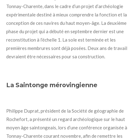
Tonnay-Charente, dans le cadre d’un projet d’archéologie
expérimentale destiné à mieux comprendre la fonction et la
conception de ces navires du haut moyen-âge. La deuxième
phase du projet qui a débuté en septembre dernier est une
reconstitution à l’échelle 1. La sole est terminée et les
premières membrures sont déjà posées. Deux ans de travail
devraient être nécessaires pour sa construction
.
La Saintonge mérovingienne
Philippe Duprat, président de la Société de géographie de
Rochefort, a présenté un regard archéologique sur le haut
moyen âge saintongeais, lors d’une conférence organisée à
Tonnay-Charente courant novembre, afin de remettre les