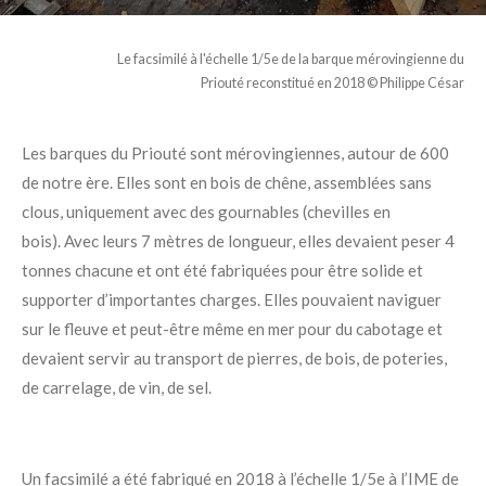
Le facsimilé
à l'échelle 1/5e
de la barque mérovingienne du
Priouté
reconstitué en 2018
© Philippe César
Les barques du
Priouté
sont mérovingiennes, autour de 600
de notre ère. Elles sont en bois de chêne, assemblées sans
clous, uniquement avec des gournables (chevilles en
bois). Avec leurs 7 mètres de longueur, elles devaient peser 4
tonnes chacune et ont été fabriquées pour être solide et
supporter d’importantes charges. Elles pouvaient naviguer
sur le fleuve et peut-être même en mer pour du cabotage et
devaient servir au transport de pierres, de bois, de poteries,
de carrelage, de vin, de sel.
Un facsimilé a été fabriqué en 2018 à l’échelle 1/5e à l’IME de