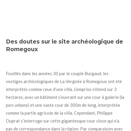
Des doutes sur le site archéologique de
Romegoux
Fouillés dans les années 30 par le couple Burgaud, les
vestiges archéologiques de La Vergnée à Romegoux ont été
interprétés comme ceux d’une villa. L’emprise s'étend sur 3
hectares, avec un bâtiment s’ouvrant sur une cour à galerie (la
pars urbana
) et une vaste cour de 300m de long, interprétée
comme la partie agricole de la villa. Cependant, Philippe
Duprat s’interroge sur cette gigantesque cour close qui n’a
pas de correspondance dans la région. Par comparaison avec