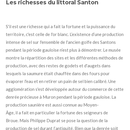
Les richesses du littoral Santon
S'il est une richesse qui a fait la fortune et la puissance du
territoire, c'est celle de l'or blanc. L’existence d’une production
intense de sel sur l'ensemble de l'ancien golfe des Santons
pendant la période gauloise n’est plus à démontrer. Le musée
montre la répartition des sites et les différentes méthodes de
production, avec des restes de godets et d'augets dans
lesquels la saumure était chauffée dans des fours pour
évaporer l'eau et en retirer un pain de sel bien calibré. Une
agglomération s'est développée autour du commerce de cette
denrée précieuse à Muron pendant la période gauloise. La
production saunière est aussi connue au Moyen-
Âge, il a
fait
en particulier la fortune des seigneurs de
Broue. Mais Philippe Duprat se pose la question de la
production de sel durant l’antiquité. Bien que la denrée soit