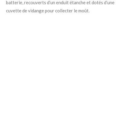
batterie, recouverts d’un enduit étanche et dotés d’une
cuvette de vidange pour collecter le moût.