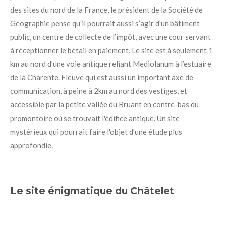
des sites du nord de la France, le président de la Société de
Géographie pense qu’il pourrait
aussi
s’agir
d’un bâtiment
public, un centre de collecte de l’impôt, avec une cour servant
à réceptionner le bétail en paiement. Le site est à seulement 1
km au nord d’une voie antique reliant Mediolanum à l’estuaire
de la Charente. Fleuve qui est aussi un important axe de
communication, à peine à 2km au nord des vestiges, et
accessible par la petite vallée du Bruant en contre-bas du
promontoire où se trouvait l'édifice antique. Un site
mystérieux qui pourrait faire l'objet d'une étude plus
approfondie.
Le site énigmatique du Châtelet