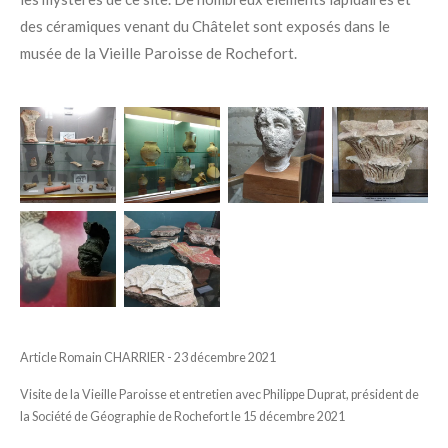
des céramiques venant du Châtelet sont exposés dans le
musée de la Vieille Paroisse de Rochefort.
Article Romain CHARRIER - 23 décembre 2021
Visite de la Vieille Paroisse et entretien avec
Philippe Duprat, président de
la Société de Géographie de Rochefort le 15 décembre 2021