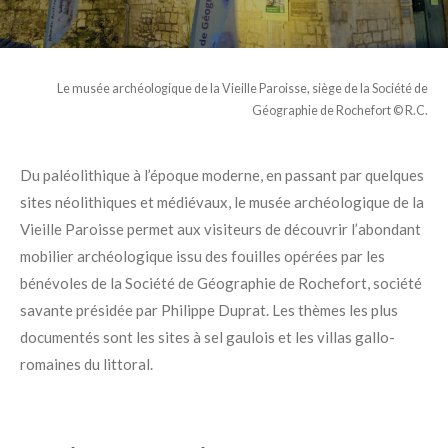
Le musée archéologique de la Vieille Paroisse, siège de la Société de
Géographie de Rochefort
© R.C.
Du paléolithique à l’époque moderne, en passant par quelques
sites néolithiques et médiévaux, le musée archéologique de la
Vieille Paroisse permet aux visiteurs de découvrir l’abondant
mobilier archéologique issu des fouilles opérées par les
bénévoles de la Société de Géographie de Rochefort, société
savante présidée par Philippe Duprat. Les thèmes les plus
documentés sont les sites à sel gaulois et les villas gallo-
romaines du littoral.