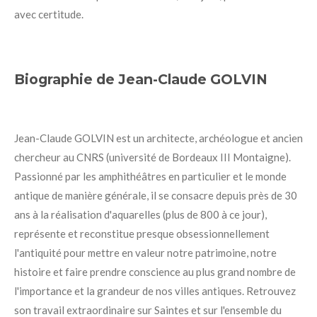
avec certitude.
Biographie de Jean-Claude GOLVIN
J
ean-Claude GOLVIN est un architecte, archéologue et ancien
chercheur au CNRS (université de Bordeaux III Montaigne).
Passionné par les amphithéâtres en particulier et le monde
antique de manière générale, il se consacre depuis près de 30
ans à la réalisation d'aquarelles (plus de 800 à ce jour),
représente et reconstitue presque obsessionnellement
l'antiquité pour mettre en valeur notre patrimoine, notre
histoire et faire prendre conscience au plus grand nombre de
l'importance et la grandeur de nos villes antiques. Retrouvez
son travail extraordinaire sur Saintes et sur l'ensemble du