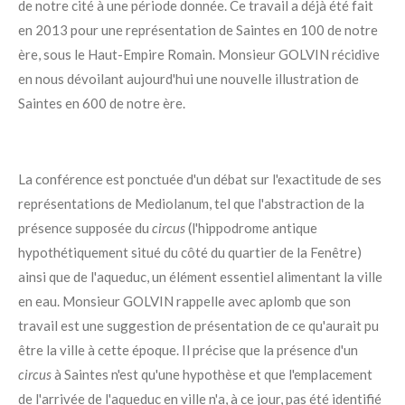
de notre cité à une période donnée. Ce travail a déjà été fait
en 2013 pour une représentation de Saintes en 100 de notre
ère, sous le Haut-Empire Romain. Monsieur GOLVIN récidive
en nous dévoilant aujourd'hui une nouvelle illustration de
Saintes en 600 de notre ère.
La conférence est ponctuée d'un débat sur l'exactitude de ses
représentations de Mediolanum, tel que l'abstraction de la
présence supposée du
circus
(l'hippodrome antique
hypothétiquement situé du côté du quartier de la Fenêtre)
ainsi que de l'aqueduc, un élément essentiel alimentant la ville
en eau. Monsieur GOLVIN rappelle avec aplomb que son
travail est une suggestion de présentation de ce qu'aurait pu
être la ville à cette époque. Il précise que la présence d'un
circus
à Saintes n'est qu'une hypothèse et que l'emplacement
de l'arrivée de l'aqueduc en ville n'a, à ce jour, pas été identifié