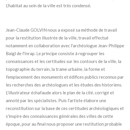
L'habitat au sein de la ville est très condensé.
Jean-Claude GOLVIN nous a exposé sa méthode de travail
pour la restitution illustrée de la ville, travail effectué
notamment en collaboration avec l'archéologue Jean-Philippe
Baigl de l'Inrap. Le principe consiste à regrouper les
connaissances et les certitudes sur les contours de la ville, la
topographie du terrain, la trame urbaine, la forme et
l'emplacement des monuments et édifices publics reconnus par
les recherches des archéologues et les études des historiens.
L'illustrateur échafaude alors le plan de la cité, corrigé et
annoté par les spécialistes. Puis l'artiste élabore une
reconstitution sur la base de ces certitudes archéologiques et
s'inspire des connaissances générales des villes de cette
époque, pour au final nous proposer une restitution probable